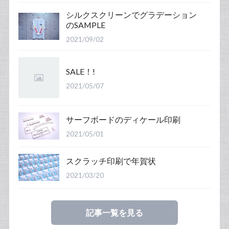
シルクスクリーンでグラデーション
のSAMPLE
2021/09/02
SALE！!
2021/05/07
サーフボードのディケール印刷
2021/05/01
スクラッチ印刷で年賀状
2021/03/20
記事一覧を見る