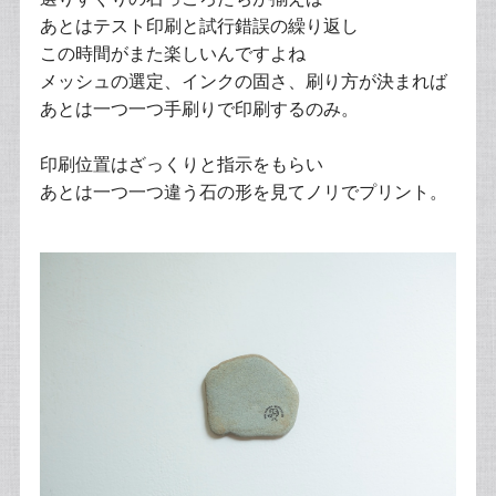
あとはテスト印刷と試行錯誤の繰り返し
この時間がまた楽しいんですよね
メッシュの選定、インクの固さ、刷り方が決まれば
あとは一つ一つ手刷りで印刷するのみ。
印刷位置はざっくりと指示をもらい
あとは一つ一つ違う石の形を見てノリでプリント。