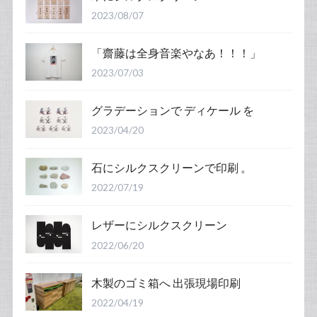
2023/08/07
「齋藤は全身音楽やなあ！！！」
2023/07/03
グラデーションで ディケール を
2023/04/20
石にシルクスクリーンで印刷 。
2022/07/19
レザーにシルクスクリーン
2022/06/20
木製のゴミ箱へ 出張現場印刷
2022/04/19