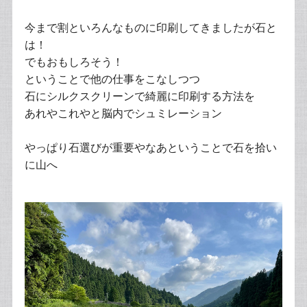
今まで割といろんなものに印刷してきましたが石と
は！
でもおもしろそう！
ということで他の仕事をこなしつつ
石にシルクスクリーンで綺麗に印刷する方法を
あれやこれやと脳内でシュミレーション
やっぱり石選びが重要やなあということで石を拾い
に山へ