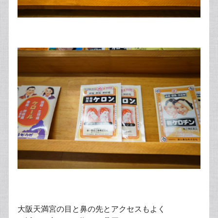
大阪天満宮の目と鼻の先とアクセスもよく