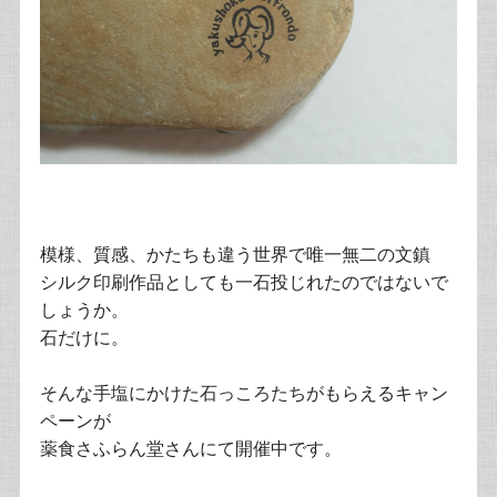
模様、質感、かたちも違う世界で唯一無二の文鎮
シルク印刷作品としても一石投じれたのではないで
しょうか。
石だけに。
そんな手塩にかけた石っころたちがもらえるキャン
ペーンが
薬食さふらん堂さんにて開催中です。