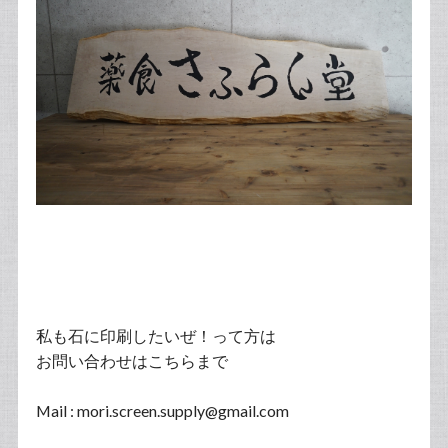
私も石に印刷したいぜ！って方は
お問い合わせはこちらまで
Mail :
mori.screen.supply@gmail.com