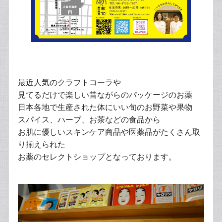
最近人気のクラフトコーラや
見てるだけで楽しい昔ながらのパッケージのお薬
日本各地で生産された体にいい旬のお野菜や果物
スパイス、ハーブ、お茶などの食品から
お肌に優しいスキンケア商品や医薬品がたくさん取
り揃えられた
お薬のセレクトショップとなっております。