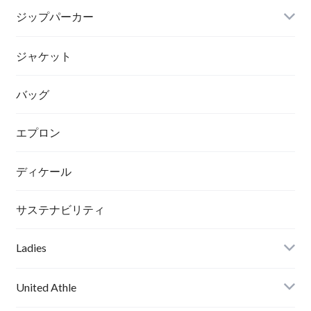
ジップパーカー
ジャケット
バッグ
エプロン
ディケール
サステナビリティ
Ladies
United Athle