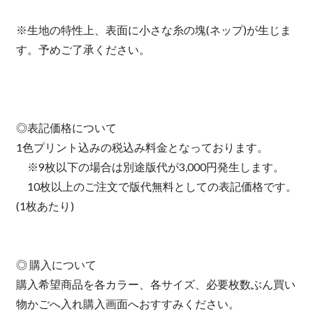
※生地の特性上、表面に小さな糸の塊(ネップ)が生じま
す。予めご了承ください。
◎表記価格について
1色プリント込みの税込み料金となっております。
※9枚以下の場合は別途版代が3,000円発生します。
10枚以上のご注文で版代無料としての表記価格です。
(1枚あたり)
◎ 購入について
購入希望商品を各カラー、各サイズ、必要枚数ぶん買い
物かごへ入れ購入画面へおすすみください。