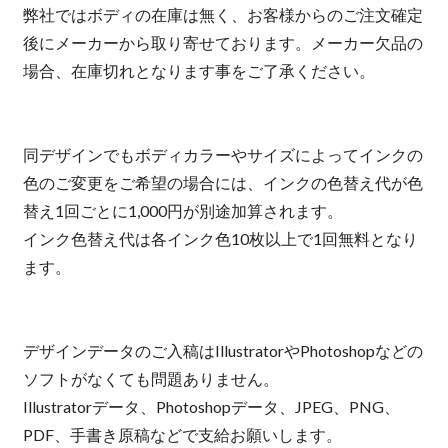
弊社ではボディの在庫は無く、お客様からのご注文確定
後にメーカーから取り寄せております。メーカー欠品の
場合、在庫切れとなります事をご了承ください。
同デザインでもボディカラーやサイズによってインクの
色のご変更をご希望の場合には、インクの色替え代が色
替え1回ごとに1,000円が別途加算されます。
インク色替え代は各インク色10枚以上で1回無料となり
ます。
デザインデータのご入稿はIllustratorやPhotoshopなどの
ソフトがなくても問題ありません。
Illustratorデータ、Photoshopデータ、JPEG、PNG、
PDF、手書き原稿などで支給お願いします。