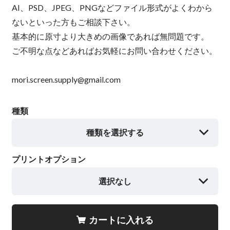
AI、PSD、JPEG、PNGなどファイル形式がよくわから
ないといった方もご相談下さい。
基本的に原寸より大きめの画像であれば無問題です。
ご不明な点などあればお気軽にお問い合わせください。
mori.screen.supply@gmail.com
種類
種類を選択する
プリントオプション
選択なし
カートに入れる