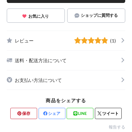
ショップに質問する
お気に入り
レビュー
(1)
送料・配送方法について
お支払い方法について
商品をシェアする
保存
シェア
LINE
ツイート
報告する