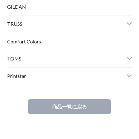
GILDAN
TRUSS
Comfort Colors
TOMS
Printstar
商品一覧に戻る