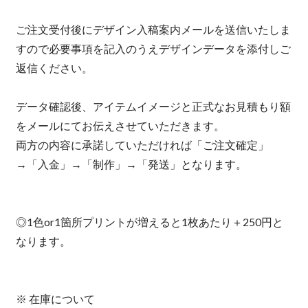
ご注文受付後にデザイン入稿案内メールを送信いたしま
すので必要事項を記入のうえデザインデータを添付しご
返信ください。
データ確認後、アイテムイメージと正式なお見積もり額
をメールにてお伝えさせていただきます。
両方の内容に承諾していただければ「ご注文確定」
→「入金」→「制作」→「発送」となります。
◎1色or1箇所プリントが増えると1枚あたり＋250円と
なります。
※ 在庫について