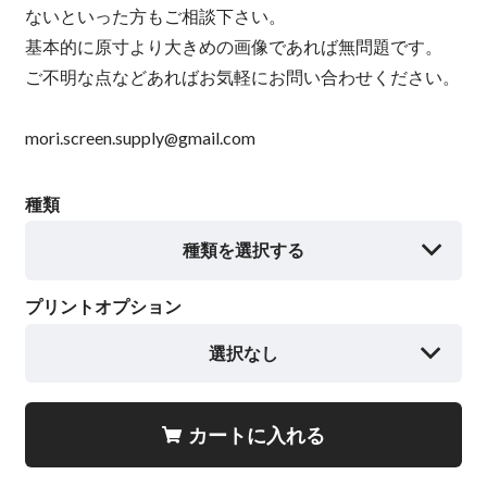
ないといった方もご相談下さい。
基本的に原寸より大きめの画像であれば無問題です。
ご不明な点などあればお気軽にお問い合わせください。
mori.screen.supply@gmail.com
種類
種類を選択する
プリントオプション
選択なし
カートに入れる