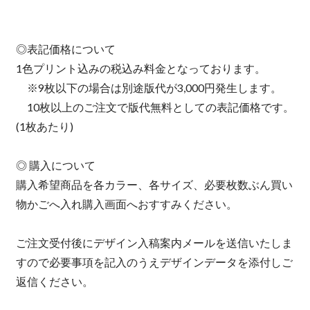
◎表記価格について
1色プリント込みの税込み料金となっております。
※9枚以下の場合は別途版代が3,000円発生します。
10枚以上のご注文で版代無料としての表記価格です。
(1枚あたり)
◎ 購入について
購入希望商品を各カラー、各サイズ、必要枚数ぶん買い
物かごへ入れ購入画面へおすすみください。
ご注文受付後にデザイン入稿案内メールを送信いたしま
すので必要事項を記入のうえデザインデータを添付しご
返信ください。