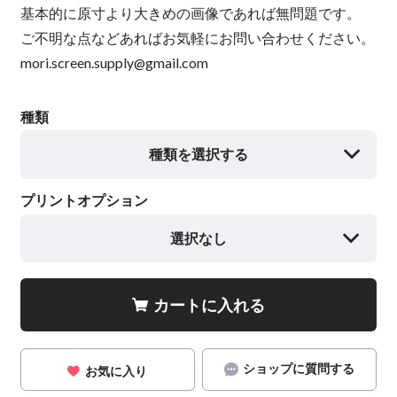
基本的に原寸より大きめの画像であれば無問題です。
ご不明な点などあればお気軽にお問い合わせください。
mori.screen.supply@gmail.com
種類
種類を選択する
プリントオプション
選択なし
カートに入れる
ショップに質問する
お気に入り