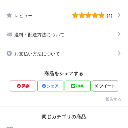
レビュー
(1)
送料・配送方法について
お支払い方法について
商品をシェアする
保存
シェア
LINE
ツイート
報告する
同じカテゴリの商品