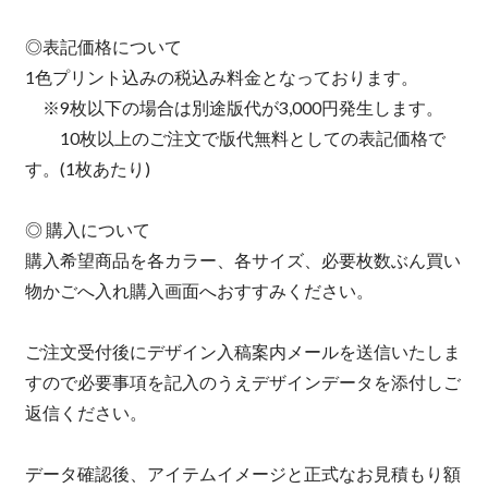
◎表記価格について
1色プリント込みの税込み料金となっております。
※9枚以下の場合は別途版代が3,000円発生します。
10枚以上のご注文で版代無料としての表記価格で
す。(1枚あたり)
◎ 購入について
購入希望商品を各カラー、各サイズ、必要枚数ぶん買い
物かごへ入れ購入画面へおすすみください。
ご注文受付後にデザイン入稿案内メールを送信いたしま
すので必要事項を記入のうえデザインデータを添付しご
返信ください。
データ確認後、アイテムイメージと正式なお見積もり額