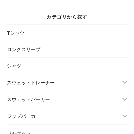
カテゴリから探す
Tシャツ
ロングスリーブ
シャツ
スウェットトレーナー
スウェットパーカー
ジップパーカー
ジャケット