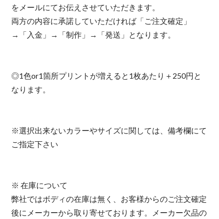
をメールにてお伝えさせていただきます。
両方の内容に承諾していただければ「ご注文確定」
→「入金」→「制作」→「発送」となります。
◎1色or1箇所プリントが増えると1枚あたり＋250円と
なります。
※選択出来ないカラーやサイズに関しては、備考欄にて
ご指定下さい
※ 在庫について
弊社ではボディの在庫は無く、お客様からのご注文確定
後にメーカーから取り寄せております。メーカー欠品の