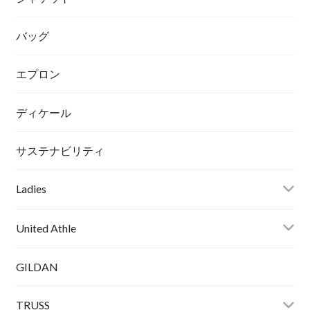
バッグ
エプロン
ディケール
サステナビリティ
Ladies
United Athle
GILDAN
TRUSS