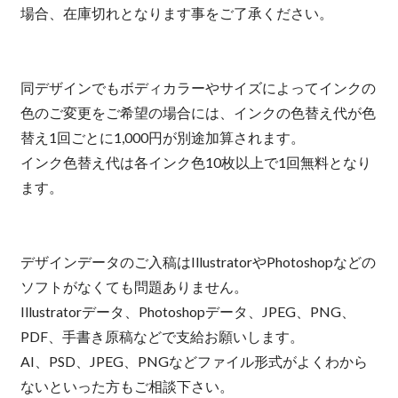
場合、在庫切れとなります事をご了承ください。
同デザインでもボディカラーやサイズによってインクの
色のご変更をご希望の場合には、インクの色替え代が色
替え1回ごとに1,000円が別途加算されます。
インク色替え代は各インク色10枚以上で1回無料となり
ます。
デザインデータのご入稿はIllustratorやPhotoshopなどの
ソフトがなくても問題ありません。
Illustratorデータ、Photoshopデータ、JPEG、PNG、
PDF、手書き原稿などで支給お願いします。
AI、PSD、JPEG、PNGなどファイル形式がよくわから
ないといった方もご相談下さい。